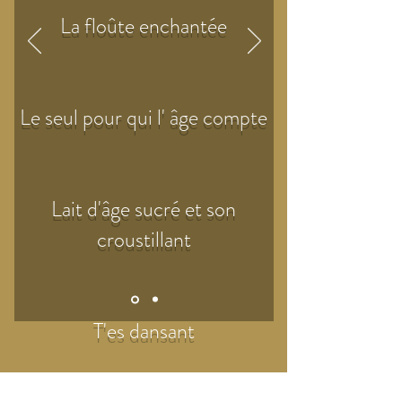
La floûte enchantée
Le seul pour qui l' âge compte
Lait d'âge sucré et son
croustillant
T'es dansant