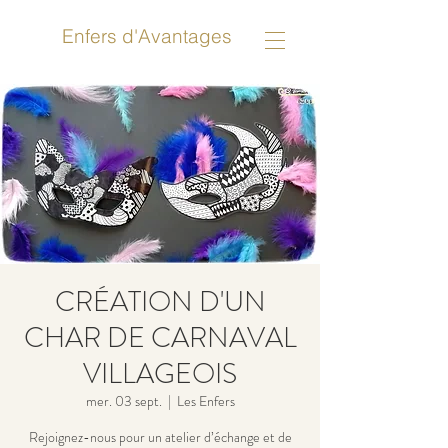
Enfers d'Avantages
CRÉATION D'UN
CHAR DE CARNAVAL
VILLAGEOIS
mer. 03 sept.
  |  
Les Enfers
Rejoignez-nous pour un atelier d’échange et de